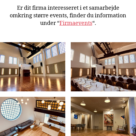
Er dit firma interesseret i et samarbejde
omkring større events, finder du information
under “
Firmaevents
“.