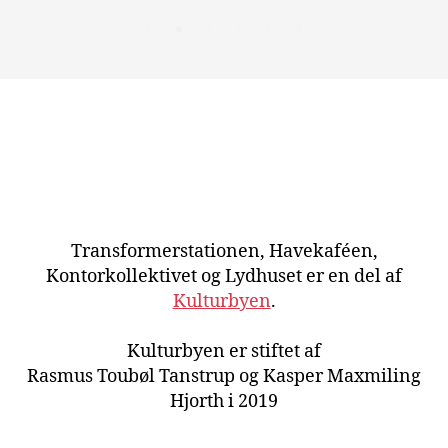
Transformerstationen, Havekaféen,
Kontorkollektivet og Lydhuset er en del af
Kulturbyen
.
Kulturbyen er stiftet af
Rasmus Toubøl Tanstrup og Kasper Maxmiling
Hjorth i 2019