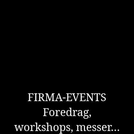
FIRMA-EVENTS
Foredrag,
workshops, messer…