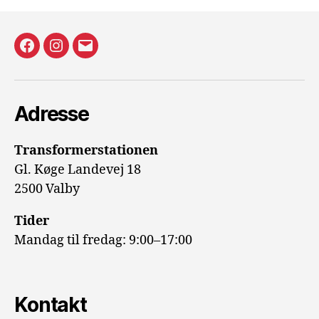
Facecebook
Instagram
E-
mail
Adresse
Transformerstationen
Gl. Køge Landevej 18
2500 Valby
Tider
Mandag til fredag: 9:00–17:00
Kontakt