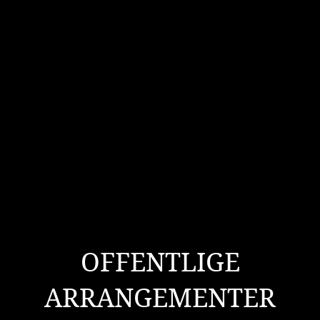
OFFENTLIGE
ARRANGEMENTER