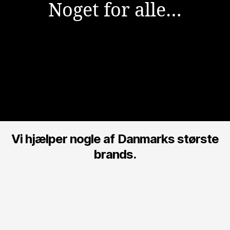
Noget for alle…
Vi hjælper nogle af Danmarks største
brands.