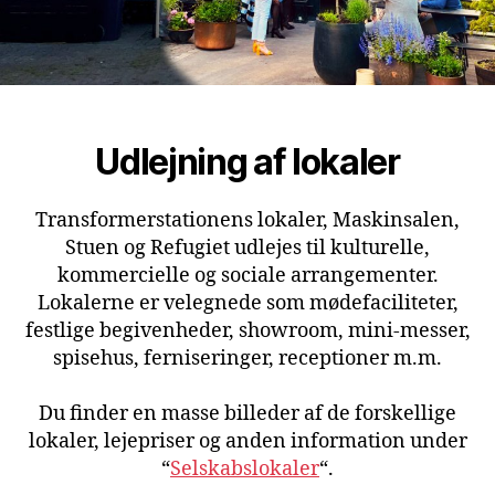
Udlejning af lokaler
Transformerstationens lokaler, Maskinsalen,
Stuen og Refugiet udlejes til kulturelle,
kommercielle og sociale arrangementer.
Lokalerne er velegnede som mødefaciliteter,
festlige begivenheder, showroom, mini-messer,
spisehus, ferniseringer, receptioner m.m.
Du finder en masse billeder af de forskellige
lokaler, lejepriser og anden information under
“
Selskabslokaler
“.