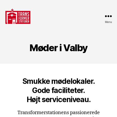
Menu
Transformerstationen
Møder i Valby
Smukke mødelokaler.
Gode faciliteter.
Højt serviceniveau.
Transformerstationens passionerede