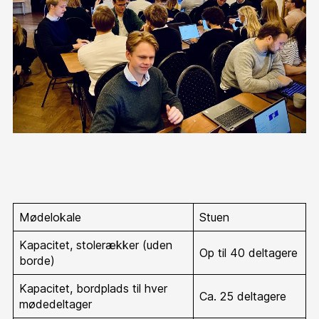
Mødelokale
Stuen
Kapacitet, stolerækker (uden
Op til 40 deltagere
borde)
Kapacitet, bordplads til hver
Ca. 25 deltagere
mødedeltager