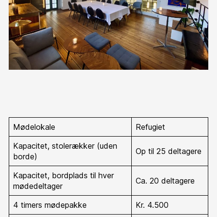
Mødelokale
Refugiet
Kapacitet, stolerækker (uden
Op til 25 deltagere
borde)
Kapacitet, bordplads til hver
Ca. 20 deltagere
mødedeltager
4 timers mødepakke
Kr. 4.500