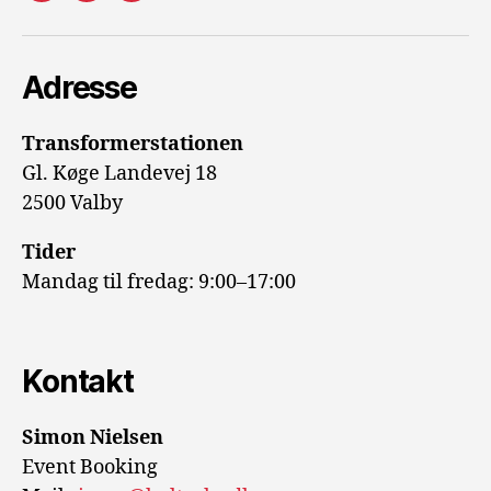
mail
Adresse
Transformerstationen
Gl. Køge Landevej 18
2500 Valby
Tider
Mandag til fredag: 9:00–17:00
Kontakt
Simon Nielsen
Event Booking