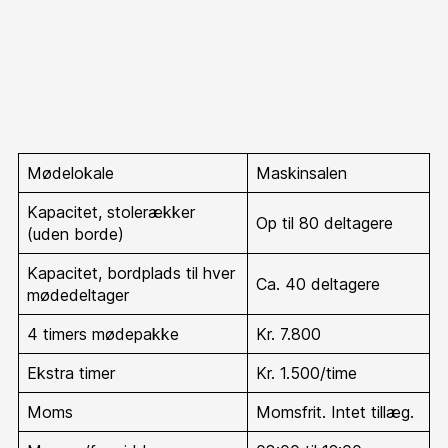
Mødelokale
Maskinsalen
Kapacitet, stolerækker
Op til 80 deltagere
(uden borde)
Kapacitet, bordplads til hver
Ca. 40 deltagere
mødedeltager
4 timers mødepakke
Kr. 7.800
Ekstra timer
Kr. 1.500/time
Moms
Momsfrit. Intet tillæg.