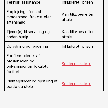
Teknisk assistance
Inkluderet i prisen
Forplejning i form af
Kan tilkøbes efter
morgenmad, frokost eller
aftale
aftensmad
Tjener(e) til servering og
Kan tilkøbes efter
anden hjælp
aftale
Oprydning og rengøring
Inkluderet i prisen
For flere billeder af
Maskinsalen og
Se denne side >
oplysninger om lokalets
faciliteter
Plantegninger og opstilling af
Se denne side >
borde og stole