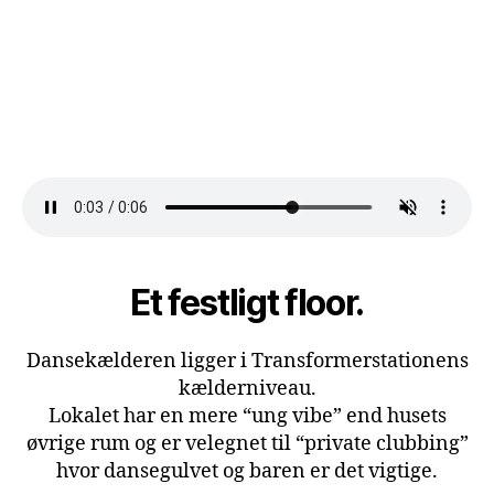
Et festligt floor.
Dansekælderen ligger i Transformerstationens
kælderniveau.
Lokalet har en mere “ung vibe” end husets
øvrige rum og er velegnet til “private clubbing”
hvor dansegulvet og baren er det vigtige.