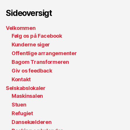
Sideoversigt
Velkommen
Følg os på Facebook
Kunderne siger
Offentlige arrangementer
Bagom Transformeren
Giv os feedback
Kontakt
Selskabslokaler
Maskinsalen
Stuen
Refugiet
Dansekælderen