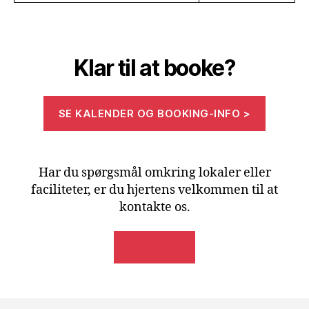
Klar til at booke?
SE KALENDER OG BOOKING-INFO >
Har du spørgsmål omkring lokaler eller
faciliteter, er du hjertens velkommen til at
kontakte os.
KONTAKT