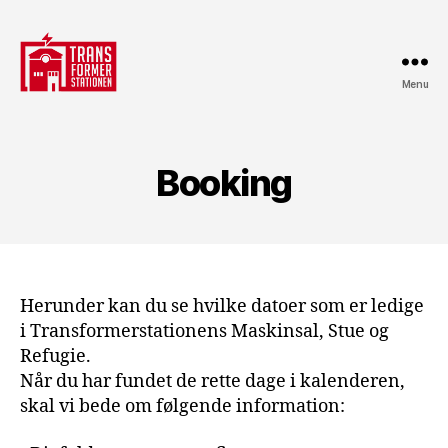
Menu
Transformerstationen
Booking
Herunder kan du se hvilke datoer som er ledige
i Transformerstationens Maskinsal, Stue og
Refugie.
Når du har fundet de rette dage i kalenderen,
skal vi bede om følgende information: