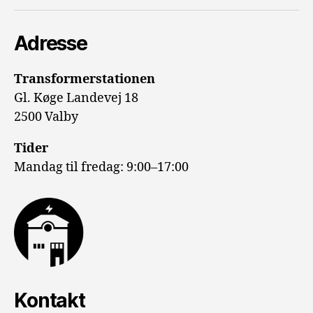
mail
Adresse
Transformerstationen
Gl. Køge Landevej 18
2500 Valby
Tider
Mandag til fredag: 9:00–17:00
Kontakt