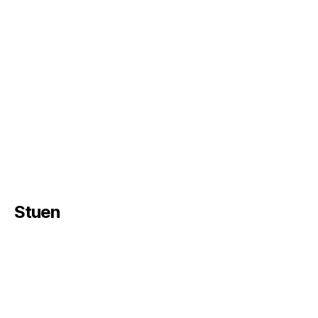
Stuen