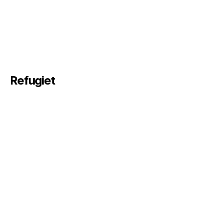
Refugiet