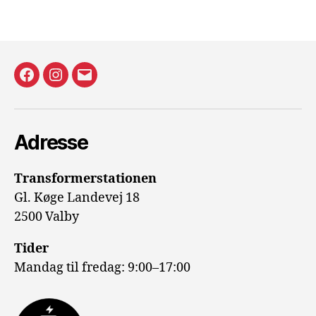
Facecebook
Instagram
E-
mail
Adresse
Transformerstationen
Gl. Køge Landevej 18
2500 Valby
Tider
Mandag til fredag: 9:00–17:00