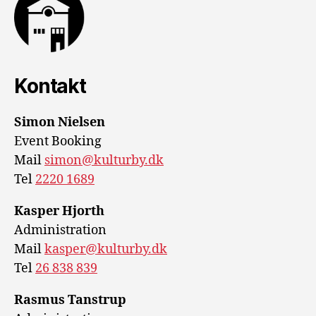
Kontakt
Simon Nielsen
Event Booking
Mail
simon@kulturby.dk
Tel
2220 1689
Kasper Hjorth
Administration
Mail
kasper@kulturby.dk
Tel
26 838 839
Rasmus Tanstrup