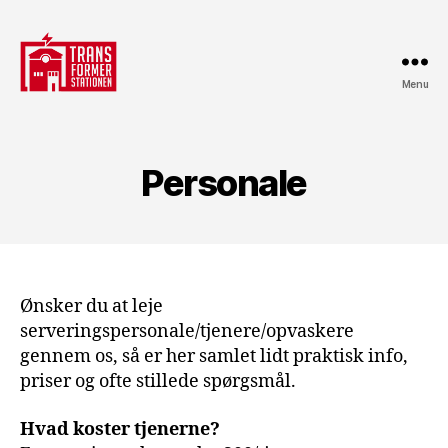
Menu
Transformerstationen
Personale
Ønsker du at leje
serveringspersonale/tjenere/opvaskere
gennem os, så er her samlet lidt praktisk info,
priser og ofte stillede spørgsmål.
Hvad koster tjenerne?