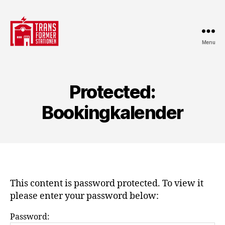
Menu
Transformerstationen
Protected:
Bookingkalender
This content is password protected. To view it
please enter your password below:
Password: