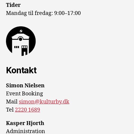
Tider
Mandag til fredag: 9:00–17:00
Kontakt
Simon Nielsen
Event Booking
Mail
simon@kulturby.dk
Tel
2220 1689
Kasper Hjorth
Administration