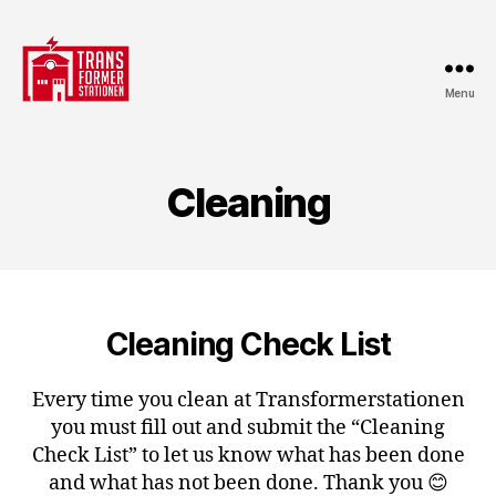
Menu
Transformerstationen
Cleaning
Cleaning Check List
Every time you clean at Transformerstationen
you must fill out and submit the “Cleaning
Check List” to let us know what has been done
and what has not been done. Thank you 😊