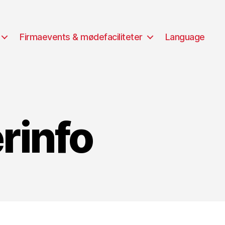
Firmaevents & mødefaciliteter
Language
rinfo