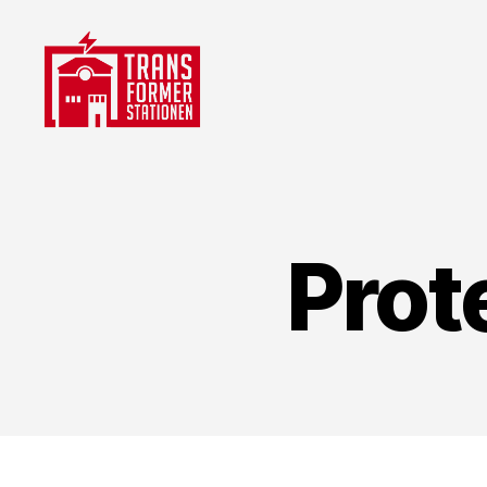
Transformerstationen
Prot