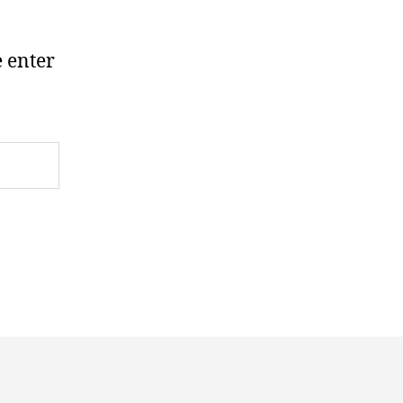
e enter