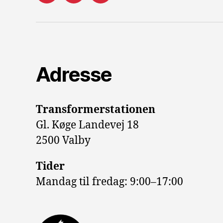
mail
Adresse
Transformerstationen
Gl. Køge Landevej 18
2500 Valby
Tider
Mandag til fredag: 9:00–17:00